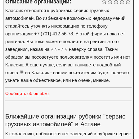
Описание организации:
Классик относится к рубрикам: сервис грузовых
автомобилей. Во избежание возможных недоразумений
старайтесь уточнять информацию по телефону
организации: +7 (701) 412-56-78. У этой фирмы пока нет
рейтинга. Вы тоже можете повлиять на рейтинг этого
заведения, нажав на ⭐️⭐️⭐️⭐️⭐️ наверху справа. Таким
образом вы посоветуете пользователям посетить или нет
Классик. А еще лучше, если вы напишете подробный
отзыв 💬 на Классик - нашим посетителям будет полезно
узнать ваше объективное, или не очень, мнение.
Сообщить об ошибке.
Ближайшие организации рубрики "сервис
грузовых автомобилей" в Астане
К сожалению, поблизости нет заведений в рубрике сервис