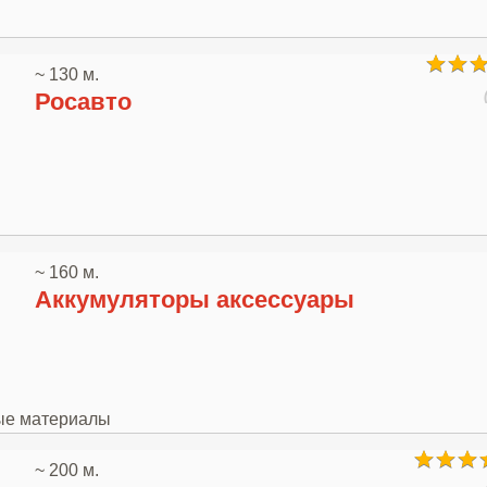
~ 130 м.
Росавто
~ 160 м.
Аккумуляторы аксессуары
ные материалы
~ 200 м.