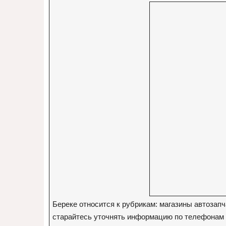
Береке относится к рубрикам: магазины автозап
старайтесь уточнять информацию по телефонам ор