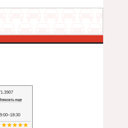
71.3907
Показать еще
9:00–18:30