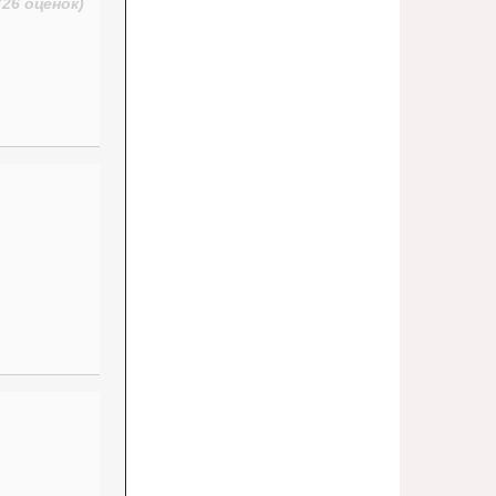
(26 оценок)