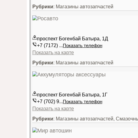
Рубрики
: Магазины автозапчастей
проспект Богенбай Батыра, 1Д
+7 (7172) ...
Показать телефон
Показать на карте
Рубрики
: Магазины автозапчастей
проспект Богенбай Батыра, 1Г
+7 (702) 9...
Показать телефон
Показать на карте
Рубрики
: Магазины автозапчастей, Смазоч