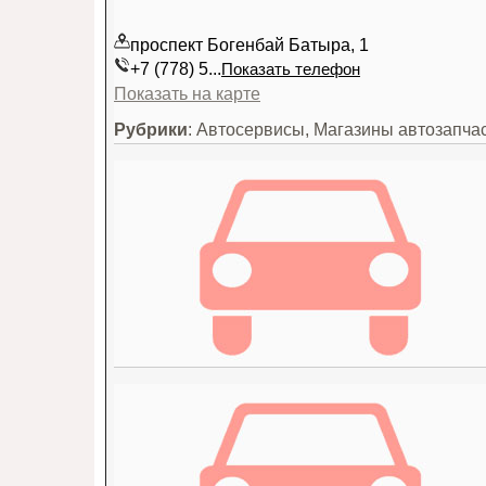
проспект Богенбай Батыра, 1
+7 (778) 5...
Показать телефон
Показать на карте
Рубрики
: Автосервисы, Магазины автозапча