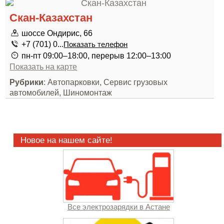
Скан-Казахстан
шоссе Ондирис, 66
+7 (701) 0...
Показать телефон
пн-пт 09:00–18:00, перерыв 12:00–13:00
Показать на карте
Рубрики
: Автопарковки, Сервис грузовых
автомобилей, Шиномонтаж
Новое на нашем сайте!
Все электрозарядки в Астане