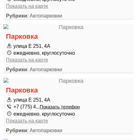
Показать на карте
Рубрики
: Автопарковки
Парковка
улица Е 251, 4А
ежедневно, круглосуточно
Показать на карте
Рубрики
: Автопарковки
Парковка
улица Е 251, 4А
+7 (775) 4...
Показать телефон
ежедневно, круглосуточно
Показать на карте
Рубрики
: Автопарковки