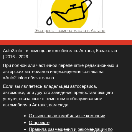
Экспресс - замена масла в Астане
Auto2.info - в помощь автолюбителю. Астана, Казахстан
| 2016 - 2026
При полной или частичной перепечатке редакционных и
авторских материалов индексируемая ссылка на
«Auto2.info» обязательна.
Если вы являетесь владельцем автосервиса,
автомойки, или другого заведения предоставляющего
услуги, связанные с ремонтом и обслуживанием
автомобиля в Астане, вам
сюда
.
Отзывы на автомобильные компании