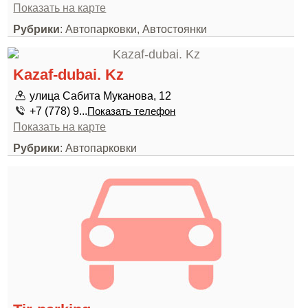
Показать на карте
Рубрики
: Автопарковки, Автостоянки
Kazaf-dubai. Kz
улица Сабита Муканова, 12
+7 (778) 9...
Показать телефон
Показать на карте
Рубрики
: Автопарковки