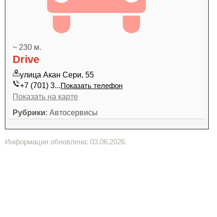
~ 230 м.
Drive
улица Акан Сери, 55
+7 (701) 3...
Показать телефон
Показать на карте
Рубрики
: Автосервисы
Информация обновлена: 03.06.2026.