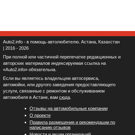
Auto2.info - в помощь автолюбителю. Астана, Казахстан
| 2016 - 2026
При полной или частичной перепечатке редакционных и
авторских материалов индексируемая ссылка на
«Auto2.info» обязательна.
Если вы являетесь владельцем автосервиса,
автомойки, или другого заведения предоставляющего
услуги, связанные с ремонтом и обслуживанием
автомобиля в Астане, вам
сюда
.
Отзывы на автомобильные компании
Новости и акции организаций