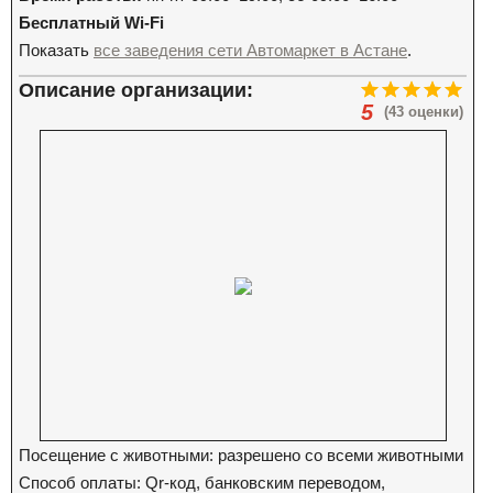
Бесплатный Wi-Fi
Показать
все заведения сети Автомаркет в Астане
.
Описание организации:
5
(43 оценки)
Посещение с животными: разрешено со всеми животными
Способ оплаты: Qr-код, банковским переводом,