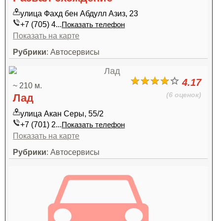
улица Фахд бен Абдулл Азиз, 23
+7 (705) 4...
Показать телефон
Показать на карте
Рубрики
: Автосервисы
4.17
~ 210 м.
(6 оценок)
Лад
улица Акан Серы, 55/2
+7 (701) 2...
Показать телефон
Показать на карте
Рубрики
: Автосервисы