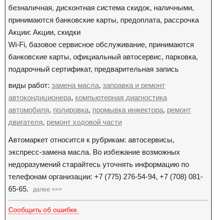
безналичная, дисконтная система скидок, наличными,
принимаются банковские карты, предоплата, рассрочка
Акции: Акции, скидки
Wi-Fi, базовое сервисное обслуживание, принимаются
банковские карты, официальный автосервис, парковка,
подарочный сертификат, предварительная запись
виды работ:
замена масла
,
заправка и ремонт
автокондиционера
,
компьютерная диагностика
автомобиля
,
полировка
,
промывка инжектора
,
ремонт
двигателя
,
ремонт ходовой части
Автомаркет относится к рубрикам: автосервисы,
экспресс-замена масла. Во избежание возможных
недоразумений старайтесь уточнять информацию по
телефонам организации: +7 (775) 276-54-94, +7 (708) 081-
65-65.
далее >>>
Сообщить об ошибке.